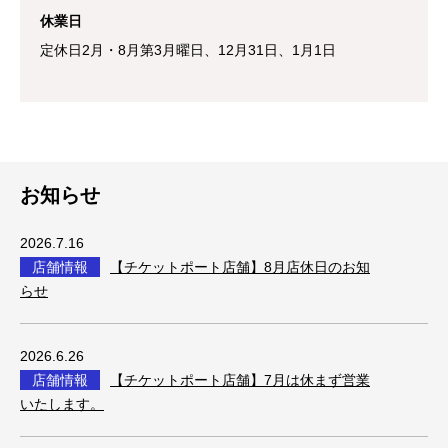
休業日
定休日2月・8月第3月曜日、12月31日、1月1日
お知らせ
2026.7.16
店舗情報
【チケットポート店舗】8月店休日のお知
らせ
2026.6.26
店舗情報
【チケットポート店舗】7月は休まず営業
いたします。