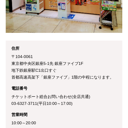
住所
〒104-0061
東京都中央区銀座5-1先 銀座ファイブ1F
地下鉄銀座駅C1出口すぐ
首都高速高架下「銀座ファイブ」1階の中程になります。
電話番号
チケットポート総合お問い合わせ(全店共通)
03-6327-3711(平日10:00～17:00)
営業時間
10:00～20:00