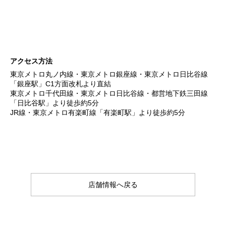
アクセス方法
東京メトロ丸ノ内線・東京メトロ銀座線・東京メトロ日比谷線
「銀座駅」C1方面改札より直結
東京メトロ千代田線・東京メトロ日比谷線・都営地下鉄三田線
「日比谷駅」より徒歩約5分
JR線・東京メトロ有楽町線「有楽町駅」より徒歩約5分
店舗情報へ戻る