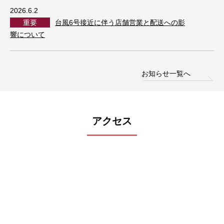
2026.6.2
重要
台風6号接近に伴う店舗営業と配送への影
響について
お知らせ一覧へ
アクセス