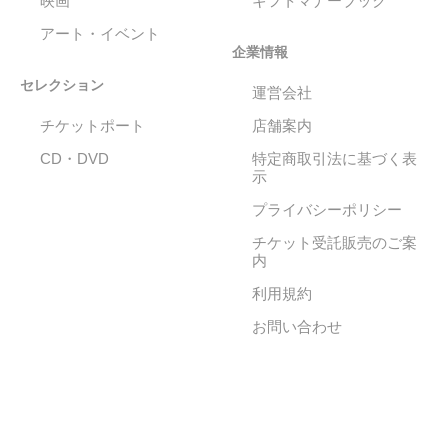
映画
ギフトマナーブック
アート・イベント
企業情報
セレクション
運営会社
チケットポート
店舗案内
CD・DVD
特定商取引法に基づく表
示
プライバシーポリシー
チケット受託販売のご案
内
利用規約
お問い合わせ