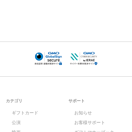
カテゴリ
サポート
ギフトカード
お知らせ
公演
お客様サポート