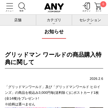
0
トップ
お知らせ
店舗
カテゴリ
セレクション
お知らせ
グリッドマン ワールドの商品購入特
典に関して
2026.2.6
「グリッドマンワールド」及び「グリッドマンワールド ヒロイ
ンズ」の商品を税込み3,000円毎(送料除く)にポストカード1枚
(全14種)をプレゼント!
※絵柄は選べません