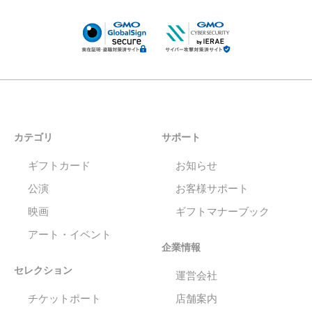
カテゴリ
サポート
ギフトカード
お知らせ
公演
お客様サポート
映画
ギフトマナーブック
アート・イベント
企業情報
セレクション
運営会社
チケットポート
店舗案内