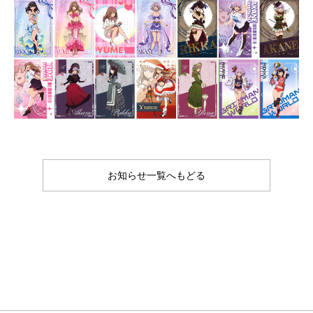
お知らせ一覧へもどる