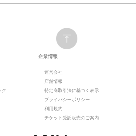
企業情報
運営会社
店舗情報
ック
特定商取引法に基づく表示
プライバシーポリシー
利用規約
チケット受託販売のご案内