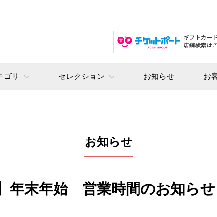
テゴリ
セレクション
お知らせ
お
お知らせ
】年末年始 営業時間のお知らせ