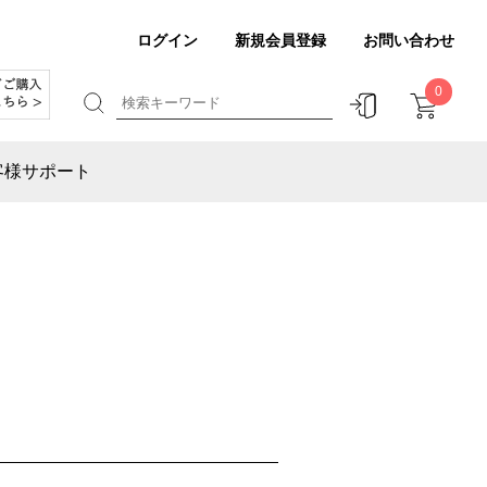
ログイン
新規会員登録
お問い合わせ
0
客様サポート