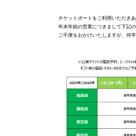
チケットポートをご利用いただきあ
年末年始の営業につきまして下記の
ご不便をおかけいたしますが、何卒