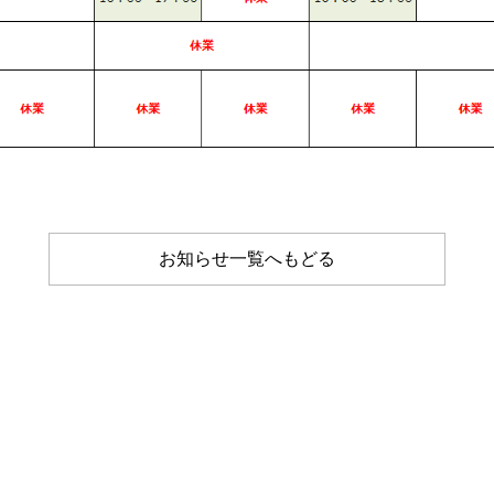
お知らせ一覧へもどる