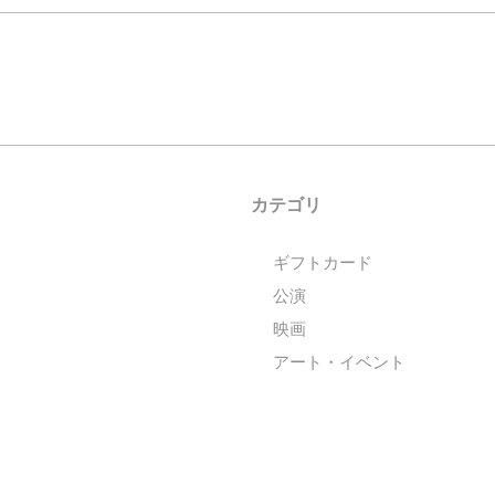
カテゴリ
ギフトカード
公演
映画
アート・イベント