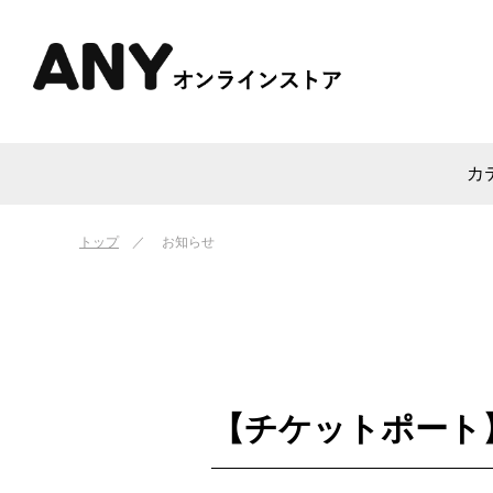
カ
トップ
お知らせ
【チケットポート