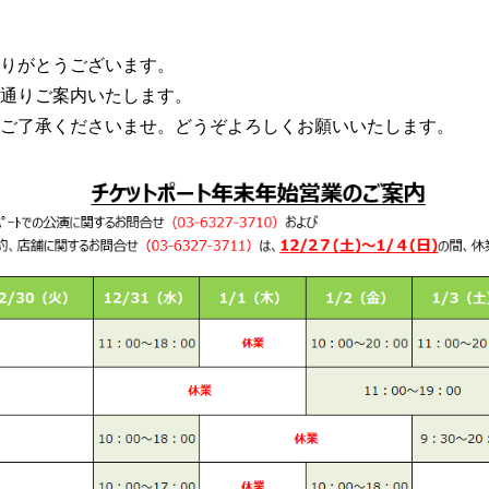
りがとうございます。
通りご案内いたします。
ご了承くださいませ。どうぞよろしくお願いいたします。