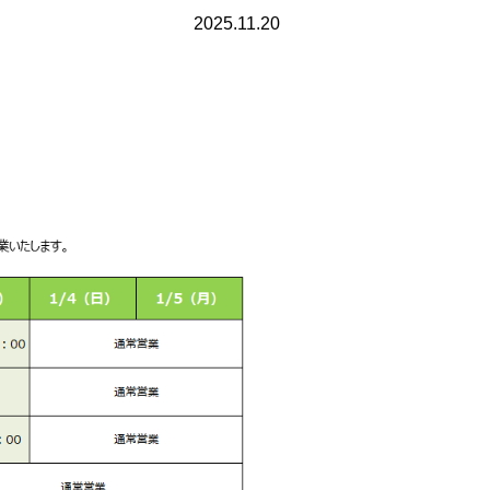
2025.11.20