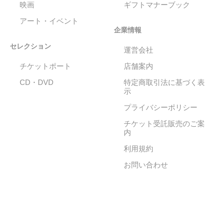
映画
ギフトマナーブック
アート・イベント
企業情報
セレクション
運営会社
チケットポート
店舗案内
CD・DVD
特定商取引法に基づく表
示
プライバシーポリシー
チケット受託販売のご案
内
利用規約
お問い合わせ