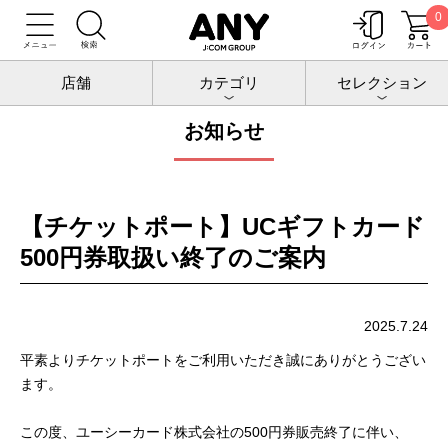
0
トップ
お知らせ
店舗
カテゴリ
セレクション
お知らせ
【チケットポート】UCギフトカード
500円券取扱い終了のご案内
2025.7.24
平素よりチケットポートをご利用いただき誠にありがとうござい
ます。
この度、ユーシーカード株式会社の500円券販売終了に伴い、