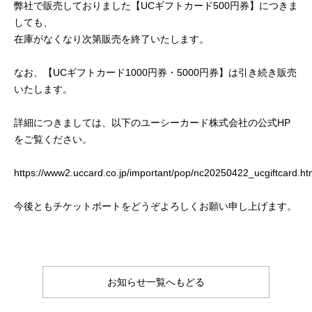
弊社で販売しておりました【UCギフトカード500円券】につきま
しても、
在庫がなくなり次第販売を終了いたします。
なお、【UCギフトカード1000円券・5000円券】は引き続き販売
いたします。
詳細につきましては、以下のユーシーカード株式会社の公式HP
をご覧ください。
https://www2.uccard.co.jp/important/pop/nc20250422_ucgiftcard.ht
今後ともチケットポートをどうぞよろしくお願い申し上げます。
お知らせ一覧へもどる