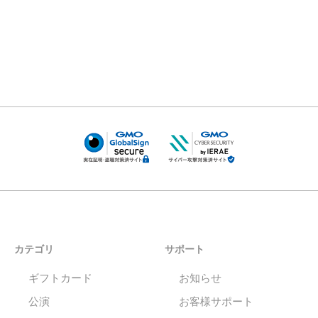
カテゴリ
サポート
ギフトカード
お知らせ
公演
お客様サポート