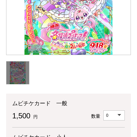
ムビチケカード 一般
1,500
数量
円