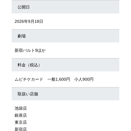
公開日
2026年9月18日
劇場
新宿バルト9ほか
料金（税込）
ムビチケカード 一般1,600円 小人900円
取扱い店舗
池袋店
銀座店
東京店
新宿店