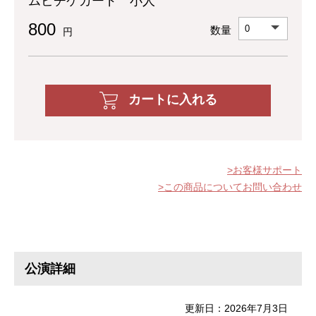
ムビチケカード 小人
800
数量
円
カートに入れる
お客様サポート
この商品についてお問い合わせ
公演詳細
更新日：2026年7月3日