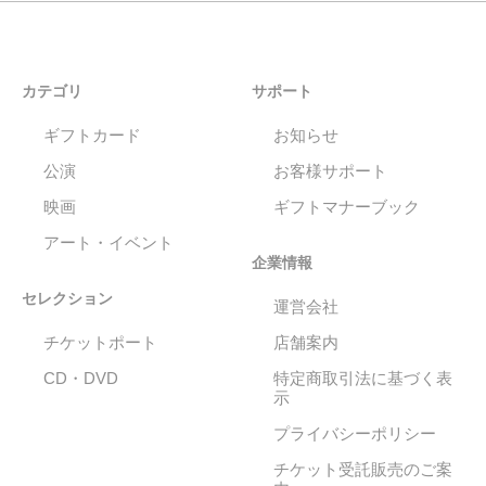
カテゴリ
サポート
ギフトカード
お知らせ
公演
お客様サポート
映画
ギフトマナーブック
アート・イベント
企業情報
セレクション
運営会社
チケットポート
店舗案内
CD・DVD
特定商取引法に基づく表
示
プライバシーポリシー
チケット受託販売のご案