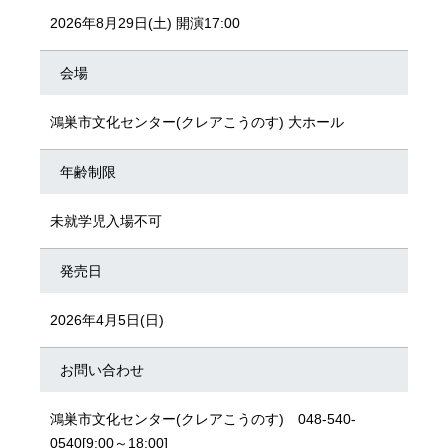
2026年8月29日(土) 開演17:00
会場
鴻巣市文化センター(クレアこうのす) 大ホール
年齢制限
未就学児入場不可
発売日
2026年4月5日(日)
お問い合わせ
鴻巣市文化センター(クレアこうのす) 048-540-
0540[9:00～18:00]