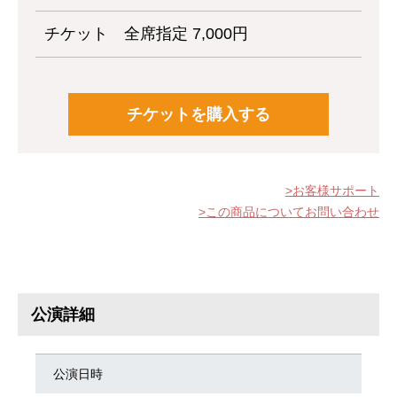
チケット
全席指定 7,000円
チケットを購入する
お客様サポート
この商品についてお問い合わせ
公演詳細
公演日時