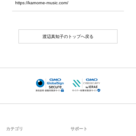
https://kamome-music.com/
渡辺真知子のトップへ戻る
カテゴリ
サポート