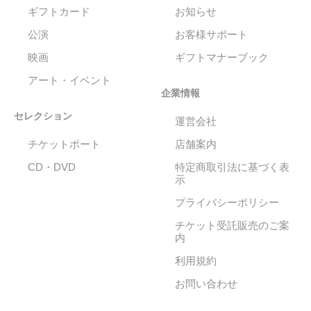
ギフトカード
お知らせ
公演
お客様サポート
映画
ギフトマナーブック
アート・イベント
企業情報
セレクション
運営会社
チケットポート
店舗案内
CD・DVD
特定商取引法に基づく表
示
プライバシーポリシー
チケット受託販売のご案
内
利用規約
お問い合わせ