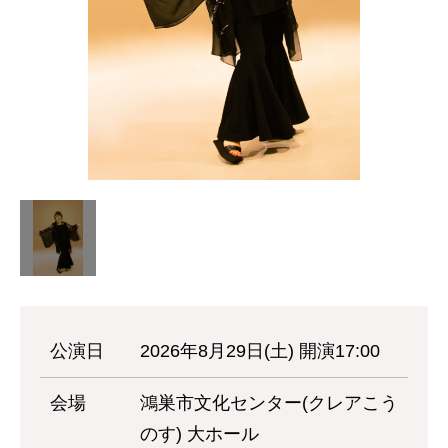
公演日
2026年8月29日(土) 開演17:00
会場
鴻巣市文化センター(クレアこう
のす) 大ホール