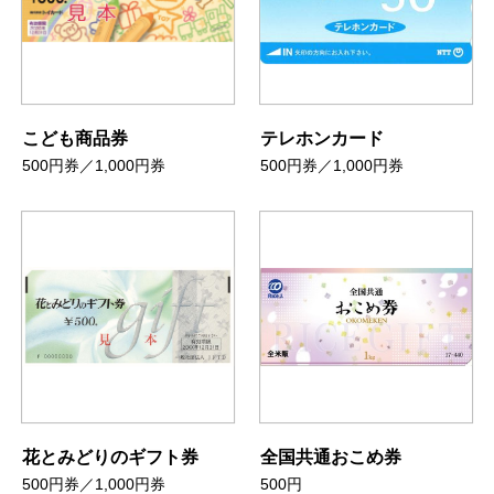
こども商品券
テレホンカード
500円券／1,000円券
500円券／1,000円券
花とみどりのギフト券
全国共通おこめ券
500円券／1,000円券
500円