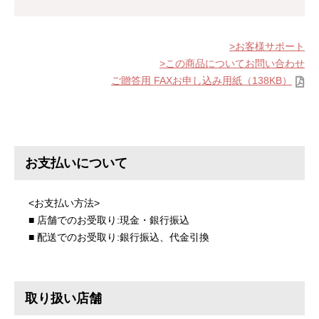
お客様サポート
この商品についてお問い合わせ
ご贈答用 FAXお申し込み用紙（138KB）
お支払いについて
<お支払い方法>
■ 店舗でのお受取り:現金・銀行振込
■ 配送でのお受取り:銀行振込、代金引換
取り扱い店舗