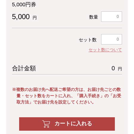
5,000円券
5,000
数量
円
セット数
セット数について
合計金額
0
円
※複数のお届け先へ配送ご希望の方は、お届け先ごとの数
量・セット数をカートに入れ、「購入手続き」の「お受
取方法」でお届け先を設定してください。
カートに入れる