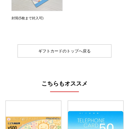
封筒(5枚まで封入可)
ギフトカードのトップへ戻る
こちらもオススメ