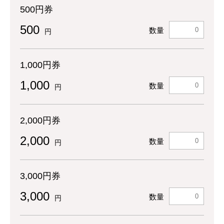
500円券
500
数量
円
1,000円券
1,000
数量
円
2,000円券
2,000
数量
円
3,000円券
3,000
数量
円