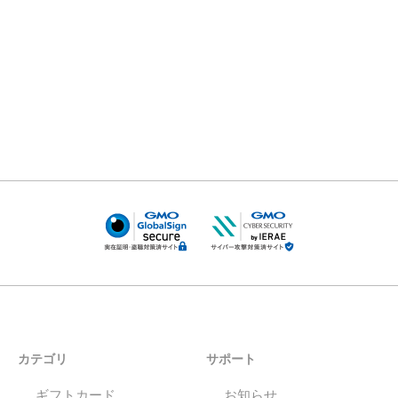
カテゴリ
サポート
ギフトカード
お知らせ