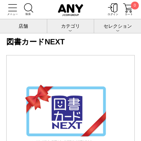
0
トップ
チケットポート
ギフトカード
図書カードNEXT
店舗
カテゴリ
セレクション
図書カードNEXT