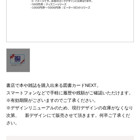
書店で本や雑誌を購入出来る図書カードNEXT。
スマートフォンなどで手軽に履歴や残額がご確認いただけます。
※有効期限がございますのでご了承ください。
※デザインリニューアルのため、現行デザインの在庫がなくなり
次第、 新デザインにて販売させて頂きます。何卒ご了承くだ
さい。