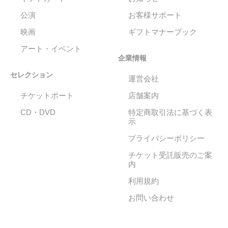
公演
お客様サポート
映画
ギフトマナーブック
アート・イベント
企業情報
セレクション
運営会社
チケットポート
店舗案内
CD・DVD
特定商取引法に基づく表
示
プライバシーポリシー
チケット受託販売のご案
内
利用規約
お問い合わせ