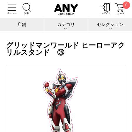
0
トップ
グリッドマンワールド
アクリルスタンド
グリッドマンワールド ヒーローアクリルスタンド ③
店舗
カテゴリ
セレクション
グリッドマンワールド ヒーローアク
リルスタンド ③