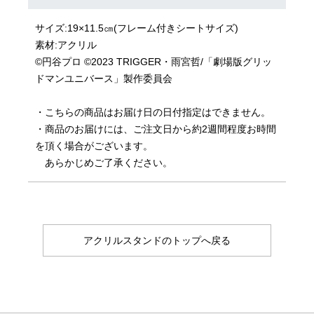
サイズ:19×11.5㎝(フレーム付きシートサイズ)
素材:アクリル
©円谷プロ ©2023 TRIGGER・雨宮哲/「劇場版グリッ
ドマンユニバース」製作委員会
・こちらの商品はお届け日の日付指定はできません。
・商品のお届けには、ご注文日から約2週間程度お時間
を頂く場合がございます。
あらかじめご了承ください。
アクリルスタンドのトップへ戻る