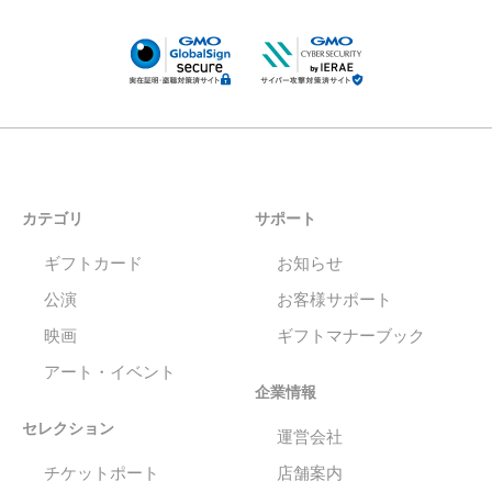
カテゴリ
サポート
ギフトカード
お知らせ
公演
お客様サポート
映画
ギフトマナーブック
アート・イベント
企業情報
セレクション
運営会社
チケットポート
店舗案内