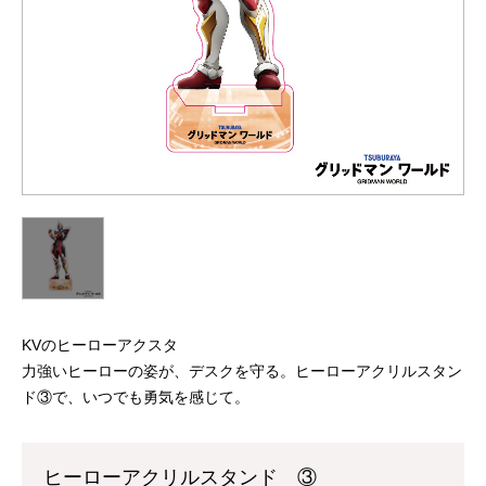
KVのヒーローアクスタ
力強いヒーローの姿が、デスクを守る。ヒーローアクリルスタン
ド③で、いつでも勇気を感じて。
ヒーローアクリルスタンド ③