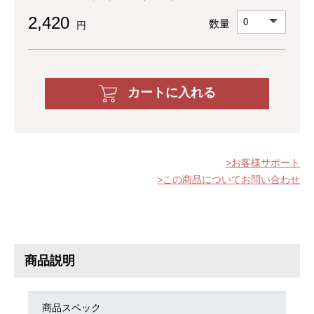
2,420
数量
円
カートに入れる
お客様サポート
この商品についてお問い合わせ
商品説明
商品スペック