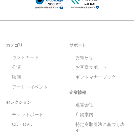
カテゴリ
サポート
ギフトカード
お知らせ
公演
お客様サポート
映画
ギフトマナーブック
アート・イベント
企業情報
セレクション
運営会社
チケットポート
店舗案内
CD・DVD
特定商取引法に基づく表
示