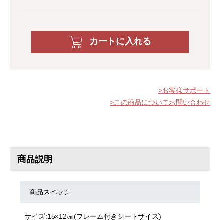
カートに入れる
お客様サポート
この商品についてお問い合わせ
商品説明
商品スペック
サイズ:15×12㎝(フレーム付きシートサイズ)