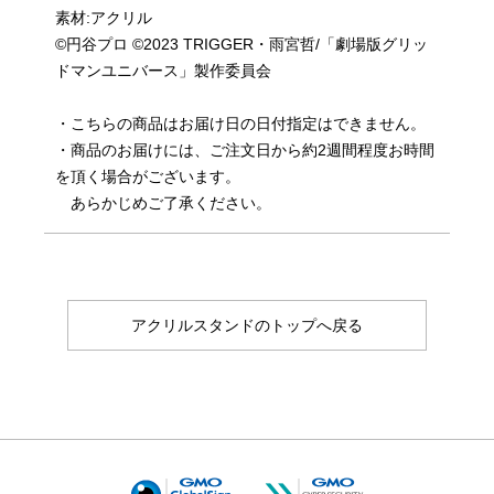
素材:アクリル
©円谷プロ ©2023 TRIGGER・雨宮哲/「劇場版グリッ
ドマンユニバース」製作委員会
・こちらの商品はお届け日の日付指定はできません。
・商品のお届けには、ご注文日から約2週間程度お時間
を頂く場合がございます。
あらかじめご了承ください。
アクリルスタンドのトップへ戻る