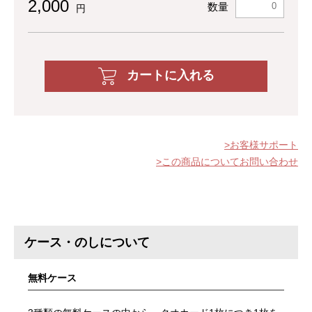
2,000
数量
円
カートに入れる
お客様サポート
この商品についてお問い合わせ
ケース・のしについて
無料ケース