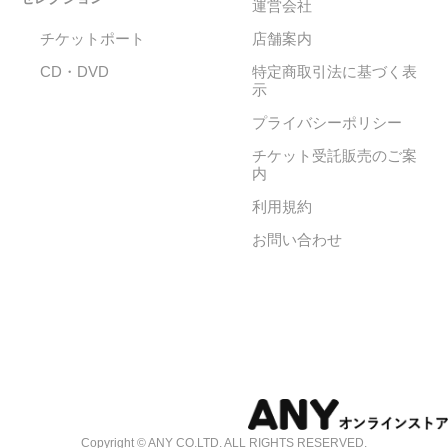
運営会社
チケットポート
店舗案内
CD・DVD
特定商取引法に基づく表
示
プライバシーポリシー
チケット受託販売のご案
内
利用規約
お問い合わせ
Copyright © ANY CO.LTD. ALL RIGHTS RESERVED.