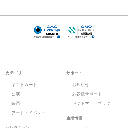
カテゴリ
サポート
ギフトカード
お知らせ
公演
お客様サポート
映画
ギフトマナーブック
アート・イベント
企業情報
セレクション