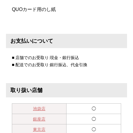
QUOカード用のし紙
お支払いについて
■ 店舗でのお受取り:現金・銀行振込
■ 配送でのお受取り:銀行振込、代金引換
取り扱い店舗
池袋店
◯
銀座店
◯
東京店
◯