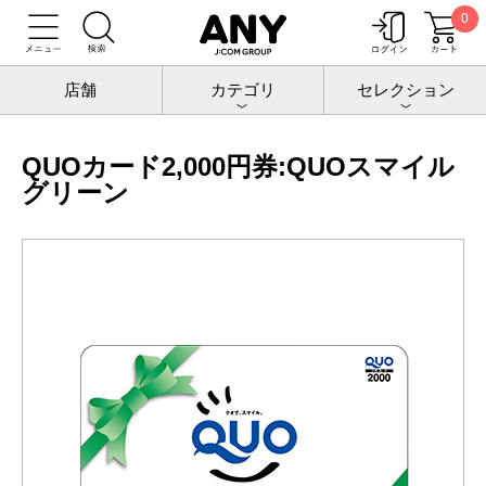
0
トップ
チケットポート
QUOカード
QUOカード2,000円券:QUOスマイルグリーン
店舗
カテゴリ
セレクション
QUOカード2,000円券:QUOスマイル
グリーン