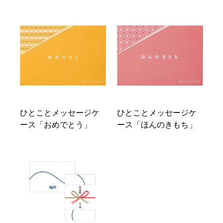
ひとことメッセージケ
ひとことメッセージケ
ース「おめでとう」
ース「ほんのきもち」