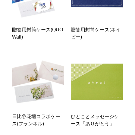
贈答用封筒ケース(QUO
贈答用封筒ケース(ネイ
Wall)
ビー)
日比谷花壇コラボケー
ひとことメッセージケ
ス(フランネル)
ース「ありがとう」