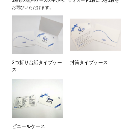
3種類の無料ケースの中から、クオカード1枚につき1枚を
お選びいただけます。
2つ折り台紙タイプケー
封筒タイプケース
ス
ビニールケース