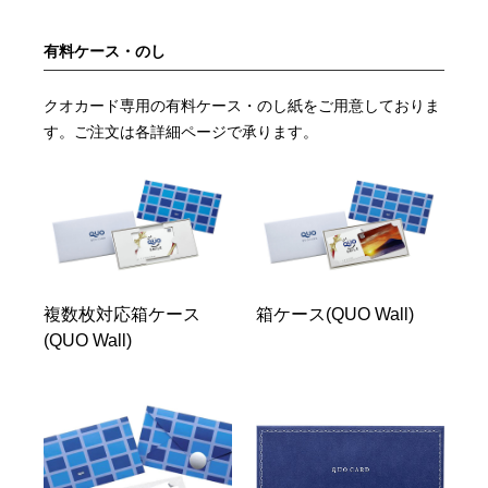
有料ケース・のし
クオカード専用の有料ケース・のし紙をご用意しておりま
す。ご注文は各詳細ページで承ります。
複数枚対応箱ケース
箱ケース(QUO Wall)
(QUO Wall)