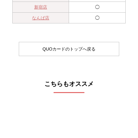
新宿店
◯
なんば店
◯
QUOカードのトップへ戻る
こちらもオススメ