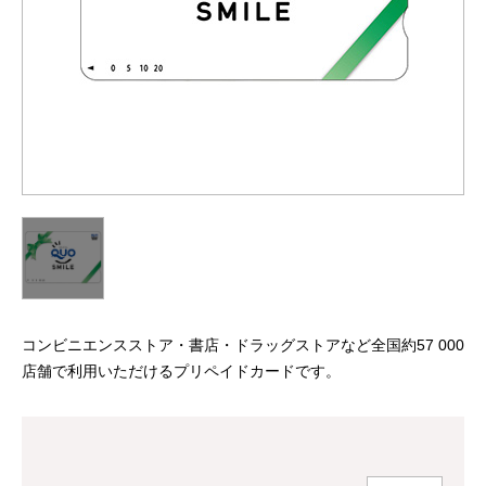
コンビニエンスストア・書店・ドラッグストアなど全国約57 000
店舗で利用いただけるプリペイドカードです。