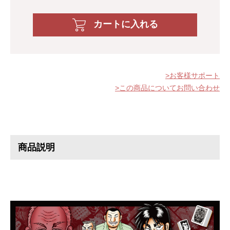
カートに入れる
お客様サポート
この商品についてお問い合わせ
商品説明