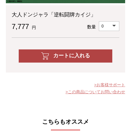
大人ドンジャラ「逆転闘牌カイジ」
7,777
数量
円
カートに入れる
お客様サポート
この商品についてお問い合わせ
こちらもオススメ