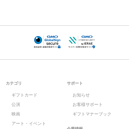
カテゴリ
サポート
ギフトカード
お知らせ
公演
お客様サポート
映画
ギフトマナーブック
アート・イベント
企業情報