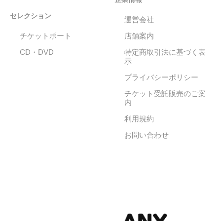
セレクション
運営会社
チケットポート
店舗案内
CD・DVD
特定商取引法に基づく表
示
プライバシーポリシー
チケット受託販売のご案
内
利用規約
お問い合わせ