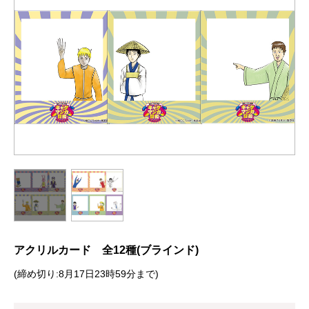
アクリルカード 全12種(ブラインド)
(締め切り:8月17日23時59分まで)