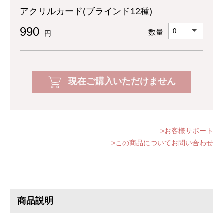
アクリルカード(ブラインド12種)
990
数量
円
現在ご購入いただけません
お客様サポート
この商品についてお問い合わせ
商品説明