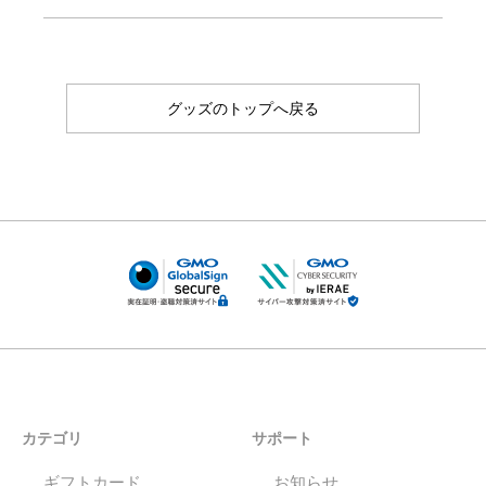
グッズのトップへ戻る
カテゴリ
サポート
ギフトカード
お知らせ