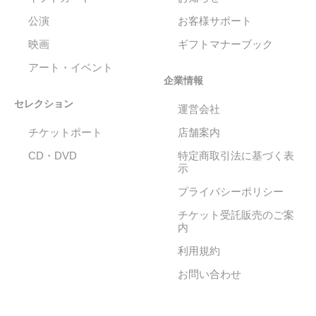
公演
お客様サポート
映画
ギフトマナーブック
アート・イベント
企業情報
セレクション
運営会社
チケットポート
店舗案内
CD・DVD
特定商取引法に基づく表
示
プライバシーポリシー
チケット受託販売のご案
内
利用規約
お問い合わせ