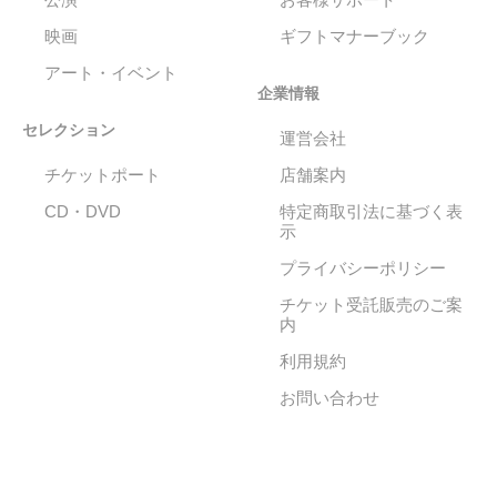
映画
ギフトマナーブック
アート・イベント
企業情報
セレクション
運営会社
チケットポート
店舗案内
CD・DVD
特定商取引法に基づく表
示
プライバシーポリシー
チケット受託販売のご案
内
利用規約
お問い合わせ