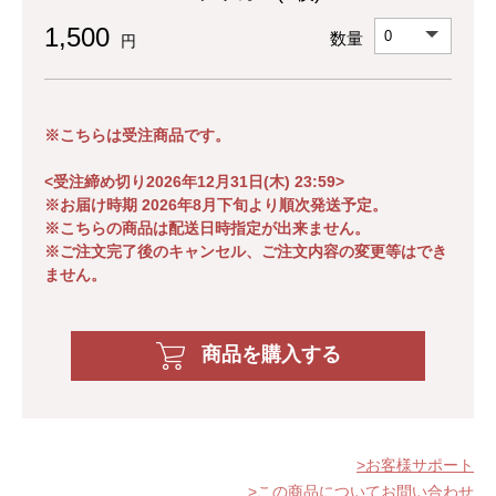
1,500
数量
円
※こちらは受注商品です。
<受注締め切り2026年12月31日(木) 23:59>
※お届け時期 2026年8月下旬より順次発送予定。
※こちらの商品は配送日時指定が出来ません。
※ご注文完了後のキャンセル、ご注文内容の変更等はでき
ません。
商品を購入する
お客様サポート
この商品についてお問い合わせ