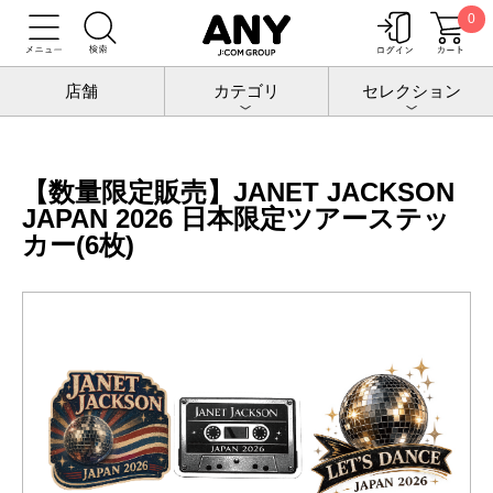
0
トップ
JANET JACKSON JAPAN 2026
グッズ
【数量限定販売】JANET JACKSON JAPAN 2026 日本限定ツアーステッカ
ー(6枚)
店舗
カテゴリ
セレクション
【数量限定販売】JANET JACKSON
JAPAN 2026 日本限定ツアーステッ
カー(6枚)