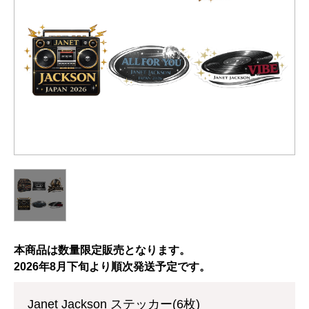
本商品は数量限定販売となります。
2026年8月下旬より順次発送予定です。
Janet Jackson ステッカー(6枚)