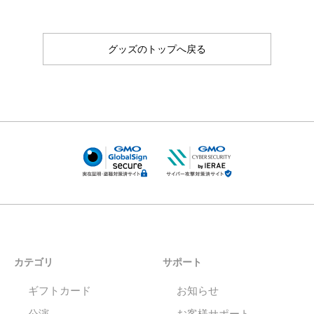
グッズのトップへ戻る
カテゴリ
サポート
ギフトカード
お知らせ
公演
お客様サポート