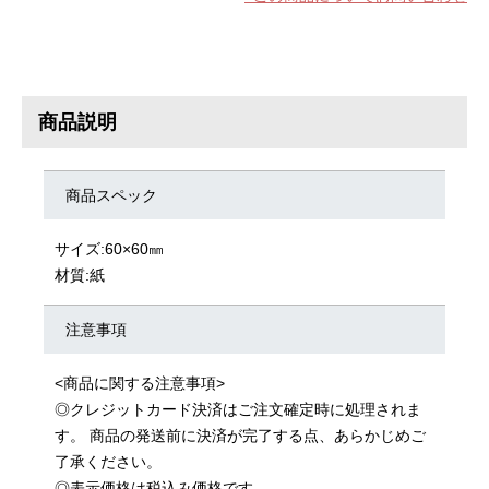
商品説明
商品スペック
サイズ:60×60㎜
材質:紙
注意事項
<商品に関する注意事項>
◎クレジットカード決済はご注文確定時に処理されま
す。 商品の発送前に決済が完了する点、あらかじめご
了承ください。
◎表示価格は税込み価格です。