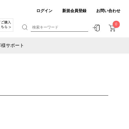
ログイン
新規会員登録
お問い合わせ
0
客様サポート