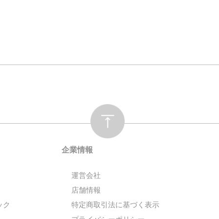
企業情報
運営会社
店舗情報
ック
特定商取引法に基づく表示