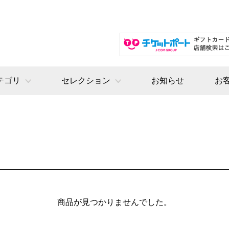
テゴリ
セレクション
お知らせ
お
商品が見つかりませんでした。