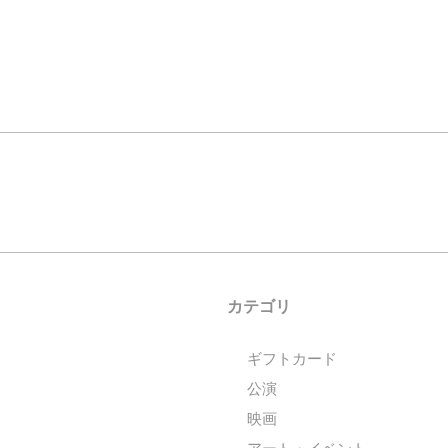
カテゴリ
ギフトカード
公演
映画