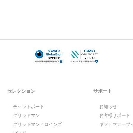
セレクション
サポート
チケットポート
お知らせ
グリッドマン
お客様サポート
グリッドマンヒロインズ
ギフトマナーブ