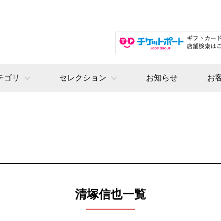
テゴリ
セレクション
お知らせ
お
清塚信也一覧