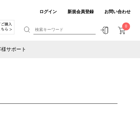
ログイン
新規会員登録
お問い合わせ
0
客様サポート