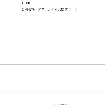
15:00
公演会場：アクトシティ浜松 大ホール