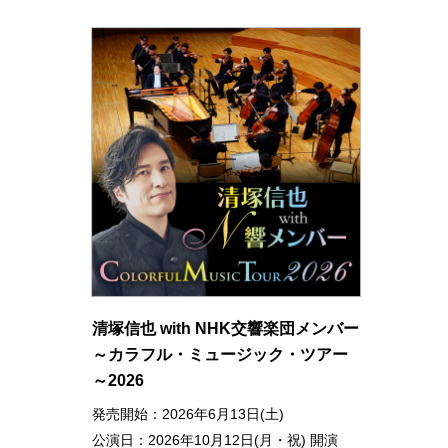
清塚信也 with NHK交響楽団メンバー
～カラフル・ミュージック・ツアー
～2026
発売開始：2026年6月13日(土)
公演日：2026年10月12日(月・祝) 開演