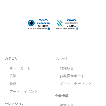
カテゴリ
サポート
ギフトカード
お知らせ
公演
お客様サポート
映画
ギフトマナーブック
アート・イベント
企業情報
セレクション
運営会社