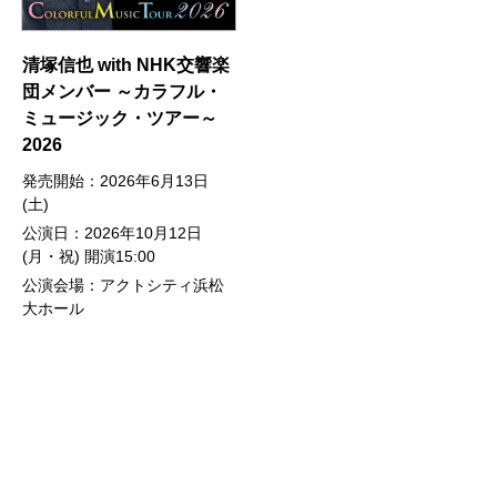
清塚信也 with NHK交響楽
団メンバー ～カラフル・
ミュージック・ツアー～
2026
発売開始：2026年6月13日
(土)
公演日：2026年10月12日
(月・祝) 開演15:00
公演会場：アクトシティ浜松
大ホール