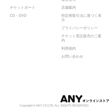
チケットポート
店舗案内
CD・DVD
特定商取引法に基づく表
示
プライバシーポリシー
チケット受託販売のご案
内
利用規約
お問い合わせ
Copyright © ANY CO.LTD. ALL RIGHTS RESERVED.