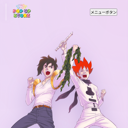
メニューボタン