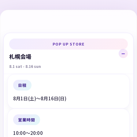
2025.8.15
大阪会場の情報を公開しました
POP UP STORE
2025.7.11
札幌会場
グッズ第２弾を公開しました
8.1 sat - 8.16 sun
2025.7.11
日程
来場者特典を公開しました
8月1日(土)～8月16日(日)
2025.7.11
営業時間
お買い上げ特典を公開しました
10:00～20:00