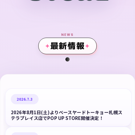
NEWS
最新情報
2026.7.3
2026年8月1日(土)よりベースヤードトーキョー札幌ス
テラプレイス店でPOP UP STORE開催決定！