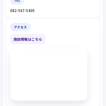
TEL
082-567-5405
アクセス
施設情報はこちら