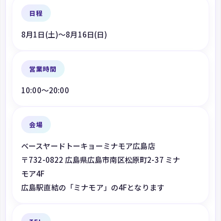
日程
8月1日(土)～8月16日(日)
営業時間
10:00～20:00
会場
ベースヤードトーキョーミナモア広島店
〒732-0822 広島県広島市南区松原町2-37 ミナ
モア4F
広島駅直結の「ミナモア」の4Fとなります