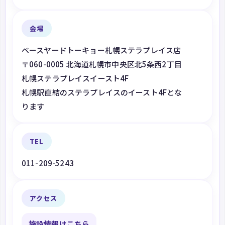
会場
ベースヤードトーキョー札幌ステラプレイス店
〒060-0005 北海道札幌市中央区北5条西2丁目
札幌ステラプレイスイースト4F
札幌駅直結のステラプレイスのイースト4Fとな
ります
TEL
011-209-5243
アクセス
施設情報はこちら