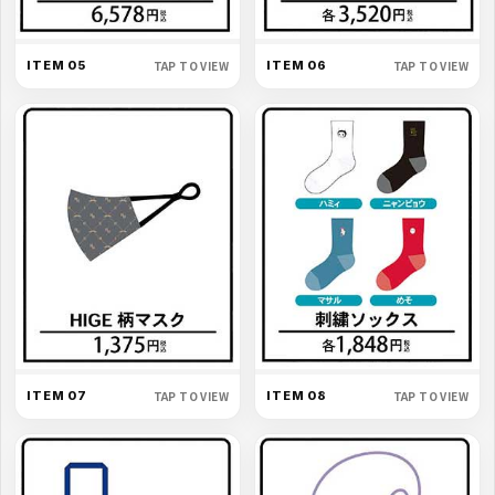
TAP TO VIEW
TAP TO VIEW
ITEM 06
ITEM 05
TAP TO VIEW
TAP TO VIEW
ITEM 07
ITEM 08