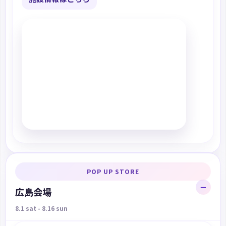
POP UP STORE
広島会場
8.1 sat - 8.16 sun