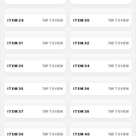
TAP TO VIEW
TAP TO VIEW
ITEM 17
ITEM 18
TAP TO VIEW
TAP TO VIEW
ITEM 19
ITEM 20
TAP TO VIEW
ITEM 22
TAP TO VIEW
ITEM 21