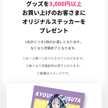
グッズを
3,000円以上
お買い上げのお客さまに
オリジナルステッカーを
プレゼント
1会計につき1枚のお渡しとなります。
なくなり次第終了となります。
※お一人様一つまでとさせていただきます。
※無くなり次第配布は終了となります。
※画像はイメージです。