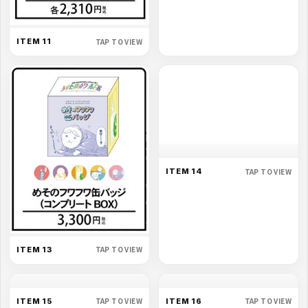
TAP TO VIEW
TAP TO VIEW
ITEM 11
ITEM 12
TAP TO VIEW
ITEM 14
TAP TO VIEW
ITEM 13