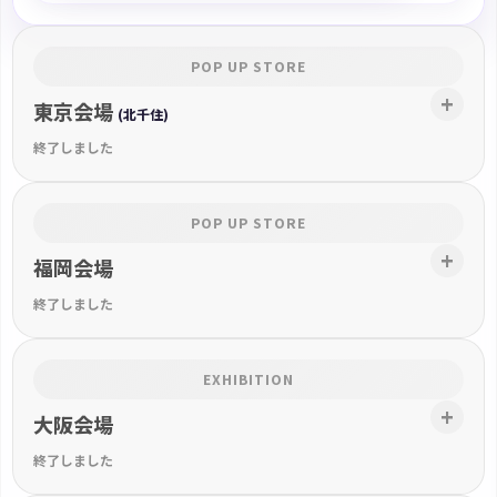
POP UP STORE
東京会場
(北千住)
終了しました
POP UP STORE
福岡会場
終了しました
EXHIBITION
大阪会場
終了しました