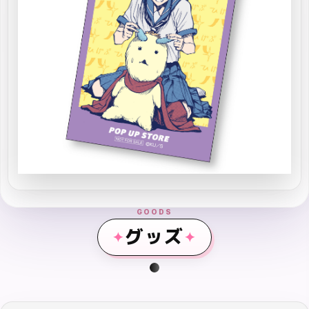
GOODS
グッズ