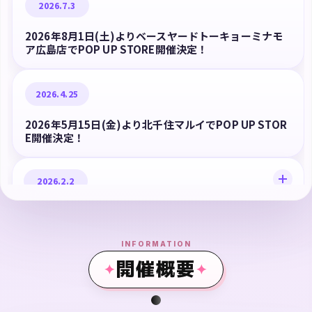
2026.7.3
2026年8月1日(土)よりベースヤードトーキョーミナモ
ア広島店でPOP UP STORE開催決定！
2026.4.25
2026年5月15日(金)より北千住マルイでPOP UP STOR
E開催決定！
2026.2.2
めそソフビオリジナルカラーが完成！
INFORMATION
2026.1.9
開催概要
2026年2月6日(金)よりキャナルシティオーパでPOP UP
STORE開催決定！