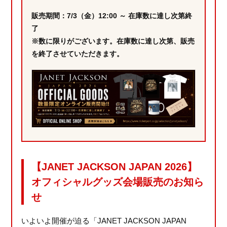
販売期間：7/3（金）12:00 ～ 在庫数に達し次第終
了
※数に限りがございます。在庫数に達し次第、販売
を終了させていただきます。
【JANET JACKSON JAPAN 2026】
オフィシャルグッズ会場販売のお知ら
せ
いよいよ開催が迫る「JANET JACKSON JAPAN