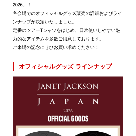
2026」！
各会場でのオフィシャルグッズ販売の詳細およびライ
ンナップが決定いたしました。
定番のツアーTシャツをはじめ、日常使いしやすい魅
力的なアイテムを多数ご用意しております。
ご来場の記念にぜひお買い求めください！
オフィシャルグッズ ラインナップ