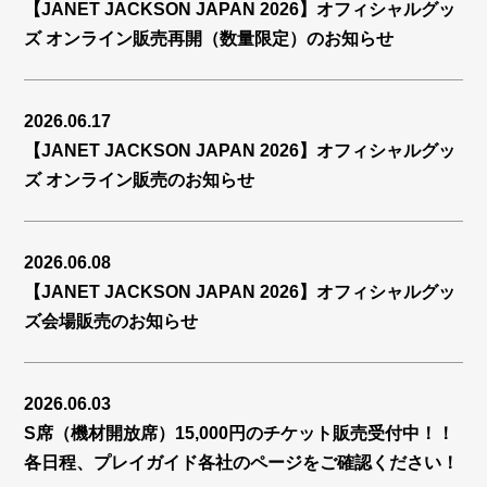
【JANET JACKSON JAPAN 2026】オフィシャルグッ
ズ オンライン販売再開（数量限定）のお知らせ
2026.06.17
【JANET JACKSON JAPAN 2026】オフィシャルグッ
ズ オンライン販売のお知らせ
2026.06.08
【JANET JACKSON JAPAN 2026】オフィシャルグッ
ズ会場販売のお知らせ
2026.06.03
S席（機材開放席）15,000円のチケット販売受付中！！
各日程、プレイガイド各社のページをご確認ください！