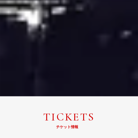
TICKETS
チケット情報