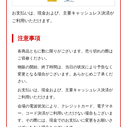
お支払いは、現金および、主要キャッシュレス決済が
ご利用いただけます。
注意事項
各商品ともに数に限りがございます。売り切れの際は
ご容赦ください。
物販の開始、終了時間は、当日の状況により予告なく
変更となる場合がございます。あらかじめご了承くだ
さい。
お支払いは、現金および、主要キャッシュレス決済が
ご利用いただけます。
会場の電波状況により、クレジットカード、電子マネ
ー、コード決済がご利用いただけない場合もございま
す。その際には、現金でのお支払いに変更をお願いさ