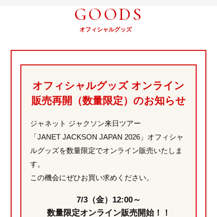
GOODS
オフィシャルグッズ
オフィシャルグッズ オンライン
販売再開（数量限定）のお知らせ
ジャネット ジャクソン来日ツアー
「JANET JACKSON JAPAN 2026」オフィシャ
ルグッズを数量限定でオンライン販売いたしま
す。
この機会にぜひお買い求めください。
7/3（金）12:00～
数量限定オンライン販売開始！！