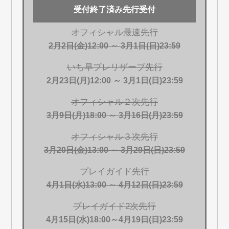
受付終了済み先行受付
オフィシャル最速先行
2月2日(金)12:00 ～ 3月1日(日)23:59
いち早プレリザーブ先行
2月23日(月)12:00 ～ 3月1日(日)23:59
オフィシャル２次先行
3月9日(月)18:00 ～ 3月16日(月)23:59
オフィシャル３次先行
3月20日(金)13:00 ～ 3月29日(日)23:59
プレイガイド先行
4月1日(水)13:00 ～ 4月12日(日)23:59
プレイガイド2次先行
4月15日(水)18:00～4月19日(日)23:59