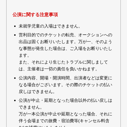
公演に関する注意事項
未就学児童の入場はできません。
営利目的でのチケットの転売、オークションへの
出品は固くお断りいたします。万が一、そのよう
な事態が発生した場合は、ご入場をお断りいたし
ます。
また、それにより生じたトラブルに関しまして
は、主催者は一切の責任を負いかねます。
公演内容、開場・開演時間、出演者などは変更に
なる場合がございます。その際のチケットの払い
戻しはできません。
公演が中止・延期となった場合以外の払い戻しは
できません。
万が一本公演が中止や延期となった場合、それに
伴う会場までの旅費・宿泊費等(キャンセル料含