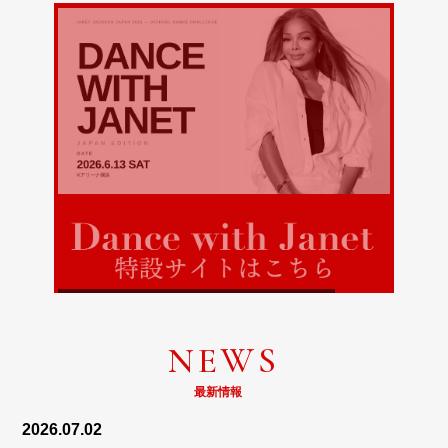
募集は終了しました
NEWS
たくさんのご応募ありがとうございました
最新情報
2026.07.02