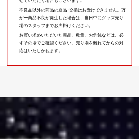
せていただく場合もございます。
不良品以外の商品の返品･交換はお受けできません。万
が一商品不良が発生した場合は、当日中にグッズ売り
場のスタッフまでお声掛けください。
お買い求めいただいた商品、数量、お釣銭などは、必
ずその場でご確認ください。売り場を離れてからの対
応はいたしかねます。