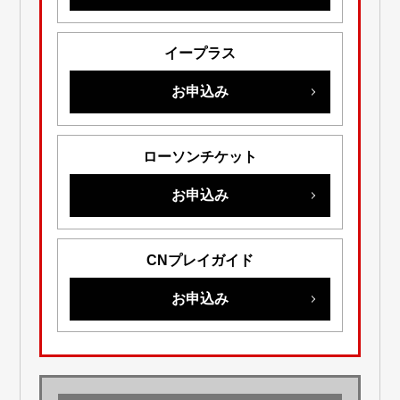
イープラス
お申込み
ローソンチケット
お申込み
CNプレイガイド
お申込み