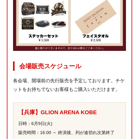
会場販売スケジュール
各会場、開場前の先行販売を予定しております。チケ
ットをお持ちでないお客様もご購入いただけます。
【兵庫】GLION ARENA KOBE
日時：6月9日(火)
販売時間：16:00 ～ 終演後、列が途切れ次第終了