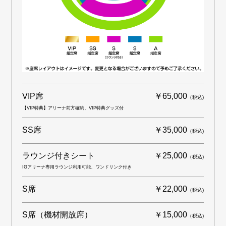
VIP席
￥65,000
（税込)
【VIP特典】アリーナ前方確約、VIP特典グッズ付
SS席
￥35,000
（税込)
ラウンジ付きシート
￥25,000
（税込)
IGアリーナ専用ラウンジ利用可能、ワンドリンク付き
S席
￥22,000
（税込)
S席（機材開放席）
￥15,000
（税込)