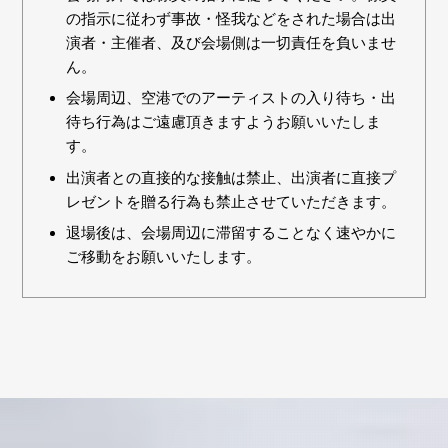
の指示に従わず事故・怪我などをされた場合は出
演者・主催者、及び会場側は一切責任を負いませ
ん。
会場周辺、空港でのアーティストの入り待ち・出
待ち行為はご遠慮頂きますようお願いいたしま
す。
出演者との直接的な接触は禁止、出演者に直接プ
レゼントを贈る行為も禁止させていただきます。
退場後は、会場周辺に滞留することなく速やかに
ご移動をお願いいたします。