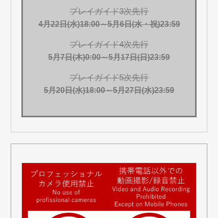
プレイガイド3次先行
4月22日(水)18:00～5月6日(水・祝)23:59
プレイガイド4次先行
5月7日(木)0:00～5月17日(日)23:59
プレイガイド5次先行
5月20日(水)18:00～5月27日(水)23:59