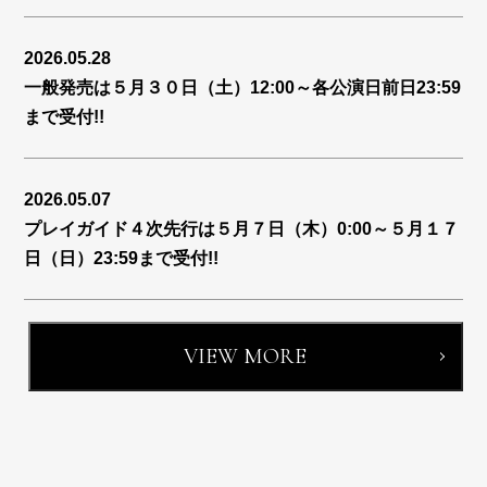
2026.05.28
一般発売は５月３０日（土）12:00～各公演日前日23:59
まで受付!!
2026.05.07
プレイガイド４次先行は５月７日（木）0:00～５月１７
日（日）23:59まで受付!!
VIEW MORE