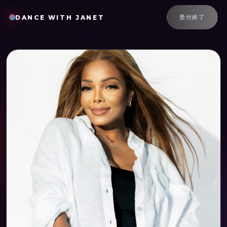
DANCE WITH JANET
受付終了