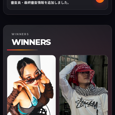
審査員・最終審査情報を追加しました。
WINNERS
WINNERS