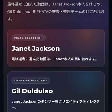
最終選考に進んだ動画は、Janet Jackson本人をはじめ、
Gil Duldulao、RIEHATAの審査・監修チームの目に触れま
す。
FINAL SELECTION
Janet Jackson
最終選考に進んだ動画は、Janet本人の目に触れます。
CREATIVE DIRECTOR
Gil Duldulao
Janet Jacksonのダンサー兼クリエイティブディレクタ
ー。