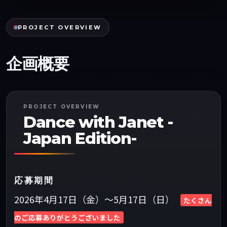
PROJECT OVERVIEW
企画概要
PROJECT OVERVIEW
Dance with Janet -
Japan Edition-
応募期間
2026年4月17日（金）～5月17日（日）
たくさん
のご応募ありがとうございました