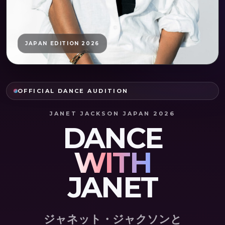
JAPAN EDITION 2026
OFFICIAL DANCE AUDITION
JANET JACKSON JAPAN 2026
DANCE
WITH
JANET
ジャネット・ジャクソンと