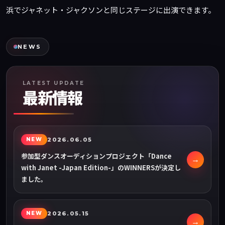
浜でジャネット・ジャクソンと同じステージに出演できます。
NEWS
LATEST UPDATE
最新情報
NEW
2026.06.05
参加型ダンスオーディションプロジェクト「Dance
with Janet -Japan Edition-」のWINNERSが決定し
ました。
NEW
2026.05.15