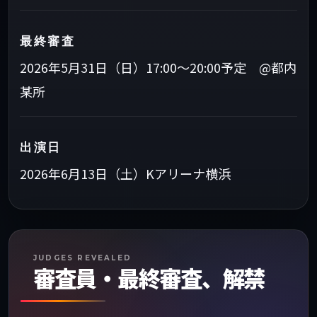
最終審査
2026年5月31日（日）17:00〜20:00予定 @都内
某所
出演日
2026年6月13日（土）Kアリーナ横浜
JUDGES REVEALED
審査員・最終審査、解禁