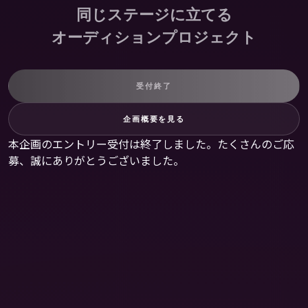
同じステージに立てる
オーディションプロジェクト
受付終了
企画概要を見る
本企画のエントリー受付は終了しました。たくさんのご応
募、誠にありがとうございました。