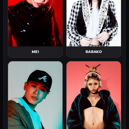
MEI
RARAKO